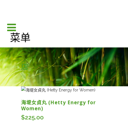
店
海堤女貞丸 (Hetty Energy for
Women)
$
225.00